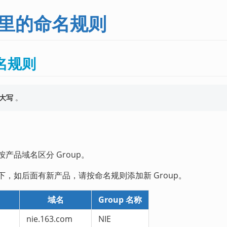
b 里的命名规则
命名规则
大写
。
产品域名区分 Group。
，如后面有新产品，请按命名规则添加新 Group。
域名
Group 名称
nie.163.com
NIE