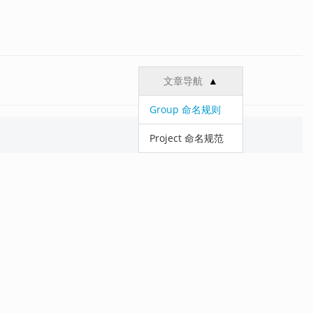
文章导航
▲
Group 命名规则
Project 命名规范